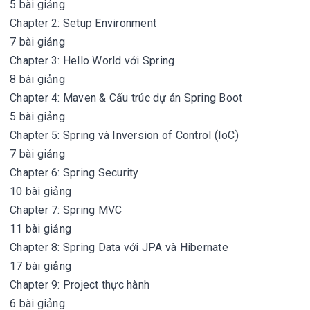
5 bài giảng
Chapter 2: Setup Environment
7 bài giảng
Chapter 3: Hello World với Spring
8 bài giảng
Chapter 4: Maven & Cấu trúc dự án Spring Boot
5 bài giảng
Chapter 5: Spring và Inversion of Control (IoC)
7 bài giảng
Chapter 6: Spring Security
10 bài giảng
Chapter 7: Spring MVC
11 bài giảng
Chapter 8: Spring Data với JPA và Hibernate
17 bài giảng
Chapter 9: Project thực hành
6 bài giảng