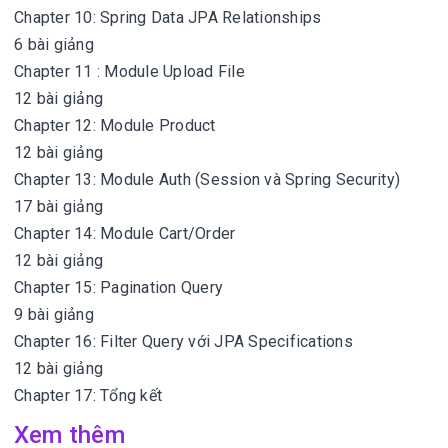
Chapter 10: Spring Data JPA Relationships
6 bài giảng
Chapter 11 : Module Upload File
12 bài giảng
Chapter 12: Module Product
12 bài giảng
Chapter 13: Module Auth (Session và Spring Security)
17 bài giảng
Chapter 14: Module Cart/Order
12 bài giảng
Chapter 15: Pagination Query
9 bài giảng
Chapter 16: Filter Query với JPA Specifications
12 bài giảng
Chapter 17: Tổng kết
Xem thêm