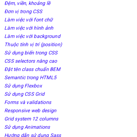
Đệm, viền, khoảng lề
Đơn vị trong CSS
Làm việc với font chữ
Làm việc với hình ảnh
Làm việc với background
Thuộc tính vị trí (position)
Sử dụng biến trong CSS
CSS selectors nâng cao
Đặt tên class chuẩn BEM
Semantic trong HTML5
Sử dụng Flexbox
Sử dụng CSS Grid
Forms và validations
Responsive web design
Grid system 12 columns
Sử dụng Animations
Hướng dẫn sử dụng Sass