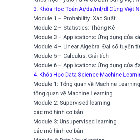
3. Khóa Học Toán Ai/ds/ml/dl Cùng Việt
Module 1 – Probability: Xác Suất
Module 2 – Statistics: Thống Kê
Module 3 – Applications: Ứng dụng của xá
Module 4 – Linear Algebra: Đại số tuyến tí
Module 5 – Calculus: Giải tích
Module 6 – Applications: Ứng dụng của đại
4. Khóa Học Data Science Machine Learni
Module 1: Tổng quan về Machine Learnin
tổng quan về Machine Learning
Module 2: Supervised learning
các mô hình cơ bản
Module 3: Unsupervised learning
các mô hình cơ bản