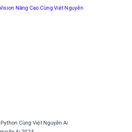
 Vision Nâng Cao Cùng Việt Nguyễn
 Python Cùng Việt Nguyễn Ai
Nguyễn Ai 2024