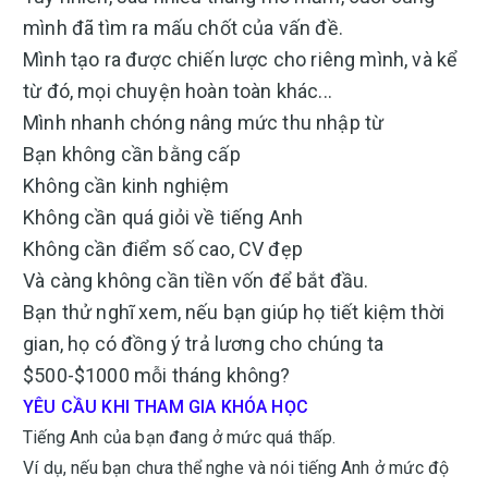
mình đã tìm ra mấu chốt của vấn đề.
Mình tạo ra được chiến lược cho riêng mình, và kể
từ đó, mọi chuyện hoàn toàn khác...
Mình nhanh chóng nâng mức thu nhập từ
Bạn không cần bằng cấp
Không cần kinh nghiệm
Không cần quá giỏi về tiếng Anh
Không cần điểm số cao, CV đẹp
Và càng không cần tiền vốn để bắt đầu.
Bạn thử nghĩ xem, nếu bạn giúp họ tiết kiệm thời
gian, họ có đồng ý trả lương cho chúng ta
$500-$1000 mỗi tháng không?
YÊU CẦU KHI THAM GIA KHÓA HỌC
Tiếng Anh của bạn đang ở mức quá thấp.
Ví dụ, nếu bạn chưa thể nghe và nói tiếng Anh ở mức độ