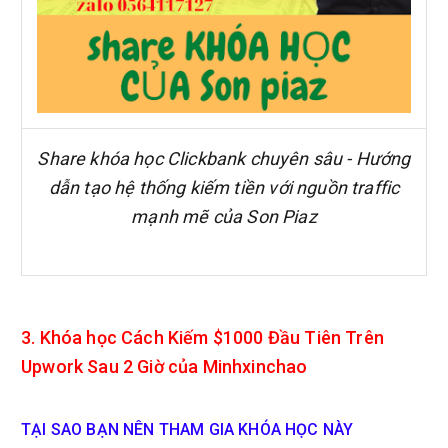
Share khóa học Clickbank chuyên sâu - Hướng
dẫn tạo hệ thống kiếm tiền với nguồn traffic
mạnh mẽ của Son Piaz
3. Khóa học Cách Kiếm $1000 Đầu Tiên Trên
Upwork Sau 2 Giờ của Minhxinchao
TẠI SAO BẠN NÊN THAM GIA KHÓA HỌC NÀY