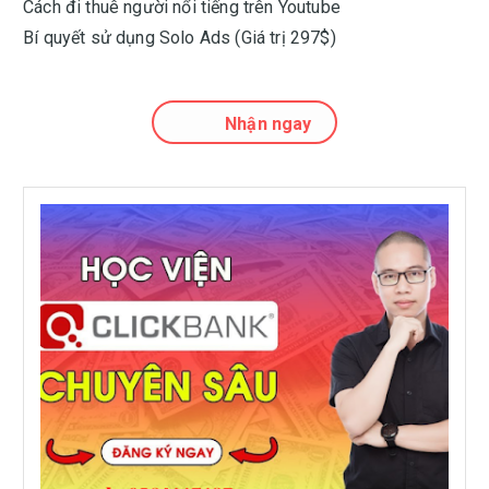
Cách đi thuê người nổi tiếng trên Youtube
Bí quyết sử dụng Solo Ads (Giá trị 297$)
Nhận ngay