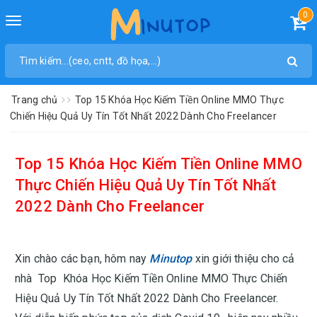
0
Toggle
navigation
Trang chủ
Top 15 Khóa Học Kiếm Tiền Online MMO Thực
Chiến Hiệu Quả Uy Tín Tốt Nhất 2022 Dành Cho Freelancer
Top 15 Khóa Học Kiếm Tiền Online MMO
Thực Chiến Hiệu Quả Uy Tín Tốt Nhất
2022 Dành Cho Freelancer
Xin chào các bạn, hôm nay
Minutop
xin giới thiệu cho cả
nhà
Top Khóa Học Kiếm Tiền Online MMO Thực Chiến
Hiệu Quả Uy Tín Tốt Nhất 2022 Dành Cho Freelancer.