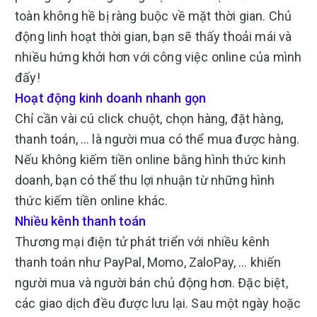
toàn không hề bị ràng buộc về mặt thời gian. Chủ
động linh hoạt thời gian, bạn sẽ thấy thoải mái và
nhiều hứng khởi hơn với công việc online của mình
đấy!
Hoạt động kinh doanh nhanh gọn
Chỉ cần vài cú click chuột, chọn hàng, đặt hàng,
thanh toán, … là người mua có thể mua được hàng.
Nếu không kiếm tiền online bằng hình thức kinh
doanh, bạn có thể thu lợi nhuận từ những hình
thức kiếm tiền online khác.
Nhiều kênh thanh toán
Thương mại điện tử phát triển với nhiều kênh
thanh toán như PayPal, Momo, ZaloPay, … khiến
người mua và người bán chủ động hơn. Đặc biệt,
các giao dịch đều được lưu lại. Sau một ngày hoặc