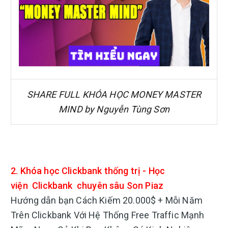
SHARE FULL KHÓA HỌC MONEY MASTER
MIND by Nguyễn Tùng Sơn
2. Khóa học Clickbank thống trị - Học
viện
Clickbank
chuyên sâu Son Piaz
Hướng dẫn bạn Cách Kiếm 20.000$ + Mỗi Năm
Trên Clickbank Với Hệ Thống Free Traffic Mạnh